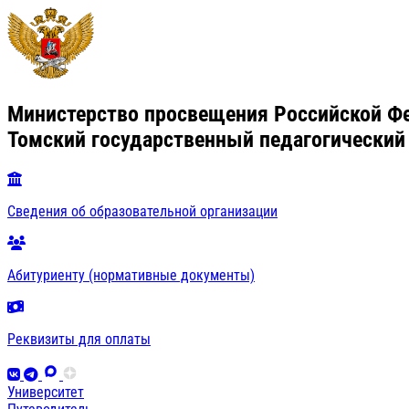
Министерство просвещения Российской Ф
Томский государственный педагогический
Сведения об образовательной организации
Абитуриенту (нормативные документы)
Реквизиты для оплаты
Университет