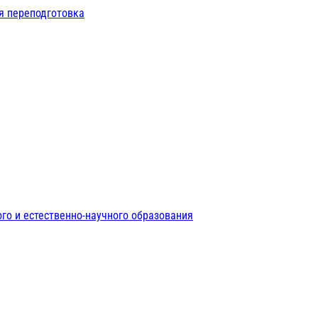
я переподготовка
го и естественно-научного образования