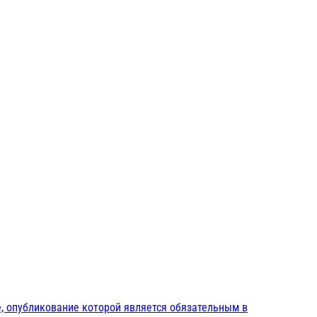
, опубликование которой является обязательным в