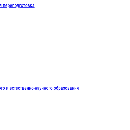
я переподготовка
го и естественно-научного образования