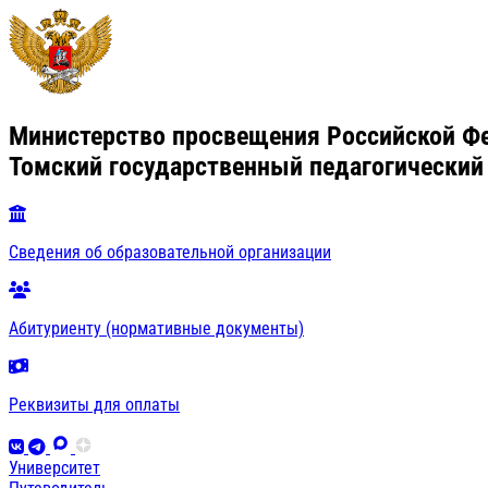
Министерство просвещения Российской Ф
Томский государственный педагогический
Сведения об образовательной организации
Абитуриенту (нормативные документы)
Реквизиты для оплаты
Университет