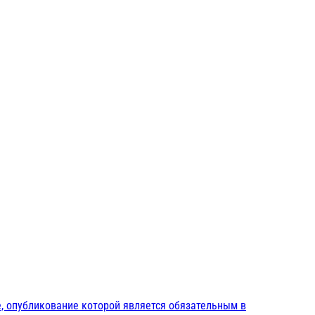
, опубликование которой является обязательным в