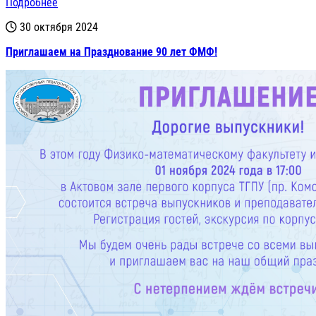
Подробнее
30 октября 2024
Приглашаем на Празднование 90 лет ФМФ!