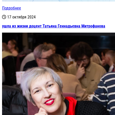
Подробнее
17 октября 2024
ушла из жизни доцент Татьяна Геннадьевна Митрофанова