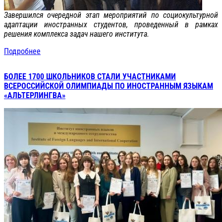
Завершился очередной этап мероприятий по социокультурной
адаптации иностранных студентов, проведенный в рамках
решения комплекса задач нашего института.
Подробнее
БОЛЕЕ 1700 ШКОЛЬНИКОВ СТАЛИ УЧАСТНИКАМИ
ВСЕРОССИЙСКОЙ ОЛИМПИАДЫ ПО ИНОСТРАННЫМ ЯЗЫКАМ
«АЛЬТЕРЛИНГВА»