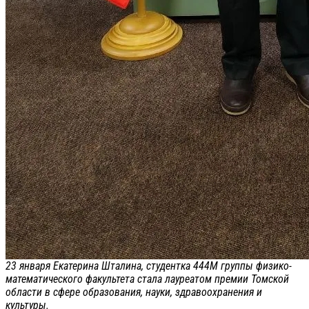
23 января Екатерина Шталина, студентка 444М группы физико-
математического факультета стала лауреатом премии Томской
области в сфере образования, науки, здравоохранения и
культуры.