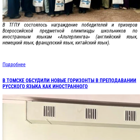
В ТГПУ состоялось награждение победителей и призеров
Всероссийской предметной олимпиады школьников по
иностранным языкам «Альтерлингва» (английский язык,
немецкий язык, французский язык, китайский язык).
Подробнее
В ТОМСКЕ ОБСУДИЛИ НОВЫЕ ГОРИЗОНТЫ В ПРЕПОДАВАНИИ
РУССКОГО ЯЗЫКА КАК ИНОСТРАННОГО