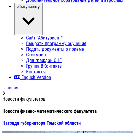
Дополнительное образование детей и взрослых
Абитуриенту
Сайт "Абитуриент"
Выбрать программу обучения
Подать документы о приёме
Стоимость
Для граждан СНГ
Группа ВКонтакте
Контакты
English Version
Главная
Новости факультетов
Новости физико-математического факультета
Награда губернатора Томской области