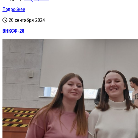
Подробнее
20 сентября 2024
ВНКСФ-28