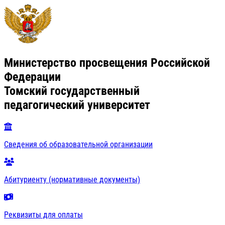
Министерство просвещения Российской
Федерации
Томский государственный
педагогический университет
Сведения об образовательной организации
Абитуриенту (нормативные документы)
Реквизиты для оплаты