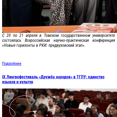
С 20 по 21 апреля в Томском государственном университете
состоялась Всероссийская научно-практическая конференция
«Новые горизонты в РКИ: предвузовский этап».
Подробнее
IX Лингвофестиваль «Дружба народов» в ТГПУ: единство
языков и культур