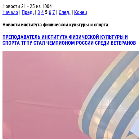
Новости 21 - 25 из 1004
Начало
|
Пред.
|
3
4
5
6
7
|
След.
|
Конец
Новости института физической культуры и спорта
ПРЕПОДАВАТЕЛЬ ИНСТИТУТА ФИЗИЧЕСКОЙ КУЛЬТУРЫ И
СПОРТА ТГПУ СТАЛ ЧЕМПИОНОМ РОССИИ СРЕДИ ВЕТЕРАНОВ