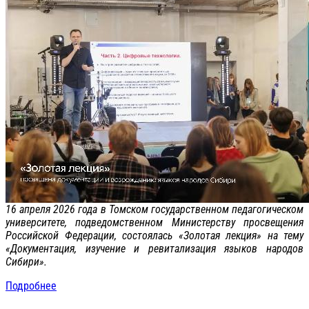
16 апреля 2026 года в Томском государственном педагогическом
университете, подведомственном Министерству просвещения
Российской Федерации, состоялась «Золотая лекция» на тему
«Документация, изучение и ревитализация языков народов
Сибири».
Подробнее