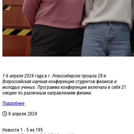
1-6 апреля 2024 года в г. Новосибирске прошла 28-я
Всероссийская научная конференция студентов-физиков и
молодых ученых. Программа конференции включала в себя 21
секцию по различным направлениям физики.
Подробнее
8 апреля 2024
Новости 1 - 5 из 195