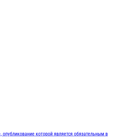
, опубликование которой является обязательным в