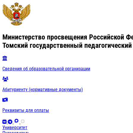
Министерство просвещения Российской Ф
Томский государственный педагогический
Сведения об образовательной организации
Абитуриенту (нормативные документы)
Реквизиты для оплаты
Университет