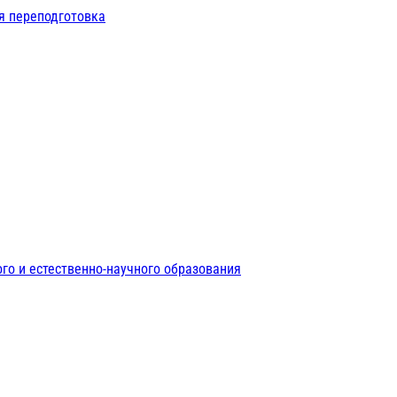
я переподготовка
го и естественно-научного образования