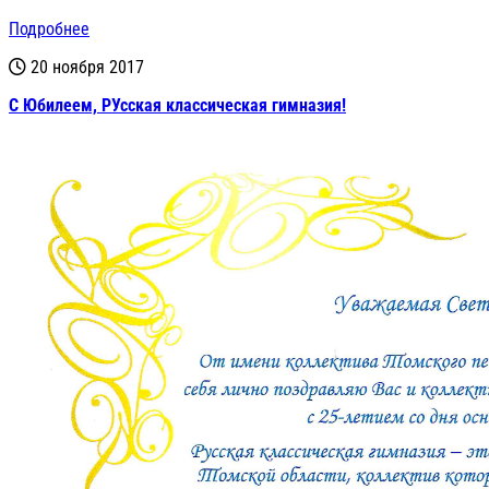
Подробнее
20 ноября 2017
С Юбилеем, РУсская классическая гимназия!