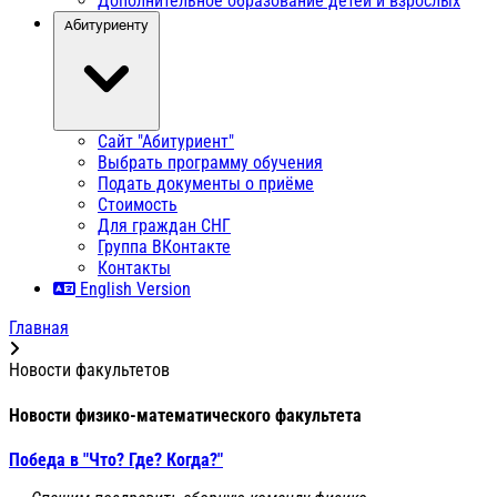
Дополнительное образование детей и взрослых
Абитуриенту
Сайт "Абитуриент"
Выбрать программу обучения
Подать документы о приёме
Стоимость
Для граждан СНГ
Группа ВКонтакте
Контакты
English Version
Главная
Новости факультетов
Новости физико-математического факультета
Победа в "Что? Где? Когда?"