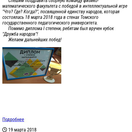
Спешим поздравить сборную команду физико-
математического факультета с победой в интеллектуальной игре
"Что? Где? Когда?", посвященной единству народов, которая
состоялась 18 марта 2018 года в стенах Томского
государственного педагогического университета.
Помимо диплома I степени, ребятам был вручен кубок
"Дружба народов"!
Желаем дальнейших побед!
Подробнее
19 марта 2018