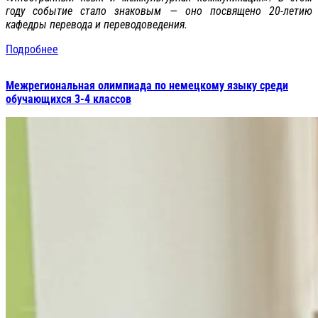
году событие стало знаковым — оно посвящено 20-летию
кафедры перевода и переводоведения.
Подробнее
Межрегиональная олимпиада по немецкому языку среди
обучающихся 3-4 классов