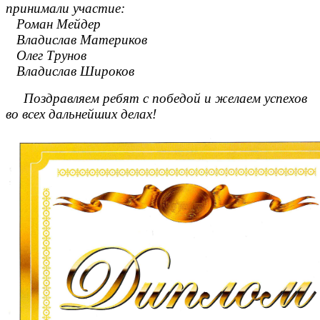
принимали участие:
Роман Мейдер
Владислав Материков
Олег Трунов
Владислав Широков
Поздравляем ребят с победой и желаем успехов
во всех дальнейших делах!