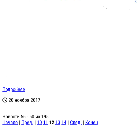
Подробнее
20 ноября 2017
Новости 56 - 60 из 195
Начало
|
Пред.
|
10
11
12
13
14
|
След.
|
Конец