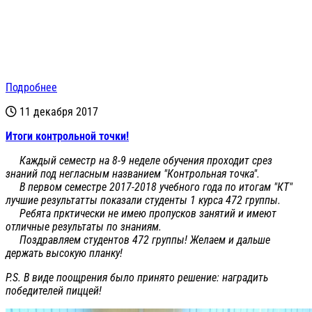
Подробнее
11 декабря 2017
Итоги контрольной точки!
Каждый семестр на 8-9 неделе обучения проходит срез
знаний под негласным названием "Контрольная точка".
В первом семестре 2017-2018 учебного года по итогам "КТ"
лучшие результатты показали студенты 1 курса 472 группы.
Ребята прктически не имею пропусков занятий и имеют
отличные результаты по знаниям.
Поздравляем студентов 472 группы! Желаем и дальше
держать высокую планку!
P.S. В виде поощрения было принято решение: наградить
победителей пиццей!