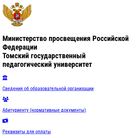
Министерство просвещения Российской
Федерации
Томский государственный
педагогический университет
Сведения об образовательной организации
Абитуриенту (нормативные документы)
Реквизиты для оплаты