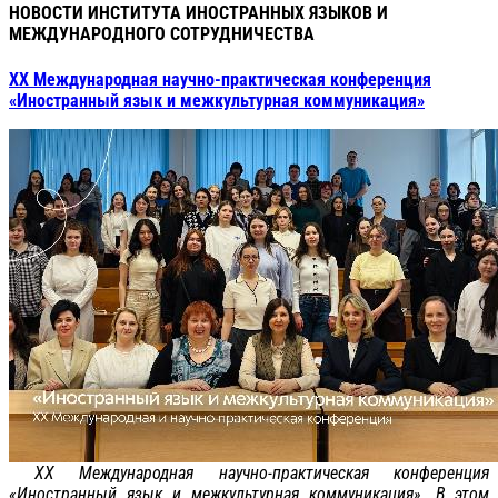
НОВОСТИ ИНСТИТУТА ИНОСТРАННЫХ ЯЗЫКОВ И
МЕЖДУНАРОДНОГО СОТРУДНИЧЕСТВА
XX Международная научно-практическая конференция
«Иностранный язык и межкультурная коммуникация»
XX Международная научно-практическая конференция
«Иностранный язык и межкультурная коммуникация». В этом