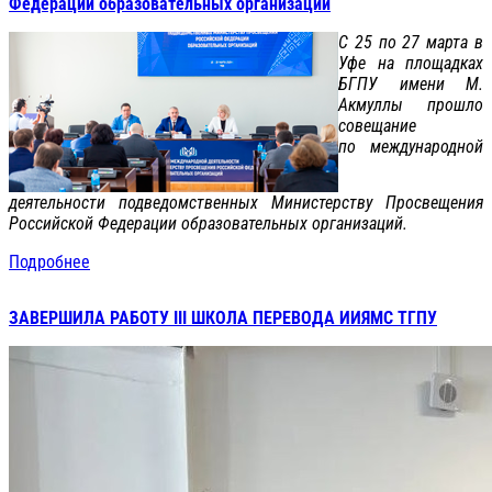
Федерации образовательных организаций
С 25 по 27 марта в
Уфе на площадках
БГПУ имени М.
Акмуллы прошло
совещание
по международной
деятельности подведомственных Министерству Просвещения
Российской Федерации образовательных организаций.
Подробнее
ЗАВЕРШИЛА РАБОТУ III ШКОЛА ПЕРЕВОДА ИИЯМС ТГПУ