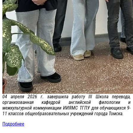
04 апреля 2026 г. завершила работу III Школа перевода,
организованная кафедрой английской филологии и
межкультурной коммуникации ИИЯМС ТГПУ для обучающихся 9-
11 классов общеобразовательных учреждений города Томска.
Подробнее