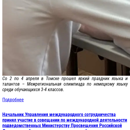
Со 2 по 4 апреля в Томске прошел яркий праздник языка и
талантов – Межрегиональная олимпиада по немецкому языку
среди обучающихся 3-4 классов.
Подробнее
Начальник Управления международного сотрудничества
принял участие в совещании по международной деятельности
подведомственных Министерству Просвещения Российской