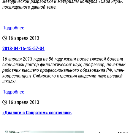
методической разработки и материалы конкурса «Своя игра»,
посвященного данной теме.
Подробнее
16 апреля 2013
2013-04-16-15-57-34
16 апреля 2013 года на 86 году жизни после тяжелой болезни
скончалась доктор филологических наук, профессор, почетный
работник высшего профессионального образования РФ, член-
корреспондент Сибирского отделения академии наук высшей
школы.
Подробнее
16 апреля 2013
«Диалоги с Сократом» состоялись