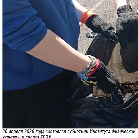
30 апреля 2026 года состоялся субботник Института физической
культуры и спорта ТГПУ.