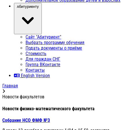
Дополнительное образование детей и взрослых
Абитуриенту
Сайт "Абитуриент"
Выбрать программу обучения
Подать документы о приёме
Стоимость
Для граждан СНГ
Группа ВКонтакте
Контакты
English Version
Главная
Новости факультетов
Новости физико-математического факультета
Собрание НСО ФМФ №3