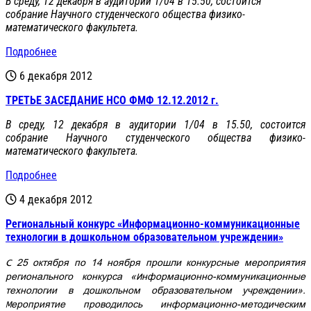
В среду, 12 декабря в аудитории 1/04 в 15.50, состоится
собрание Научного студенческого общества физико-
математического факультета.
Подробнее
6 декабря 2012
ТРЕТЬЕ ЗАСЕДАНИЕ НСО ФМФ 12.12.2012 г.
В среду, 12 декабря в аудитории 1/04 в 15.50, состоится
собрание Научного студенческого общества физико-
математического факультета.
Подробнее
4 декабря 2012
Региональный конкурс «Информационно-коммуникационные
технологии в дошкольном образовательном учреждении»
С 25 октября по 14 ноября прошли конкурсные мероприятия
регионального конкурса «Информационно-коммуникационные
технологии в дошкольном образовательном учреждении».
Мероприятие проводилось информационно-методическим