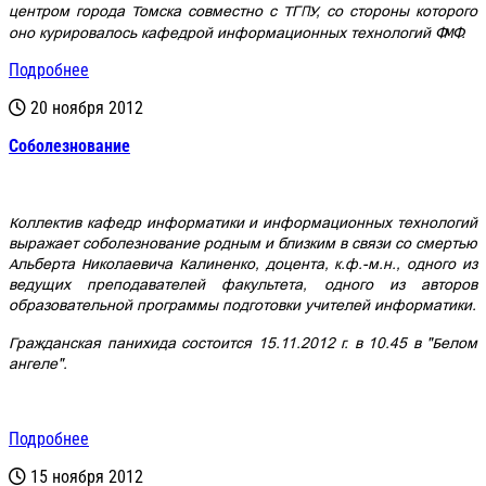
центром города Томска совместно с ТГПУ, со стороны которого
оно курировалось кафедрой информационных технологий ФМФ.
Подробнее
20 ноября 2012
Cоболезнование
Коллектив кафедр информатики и информационных технологий
выражает соболезнование родным и близким в связи со смертью
Альберта Николаевича Калиненко, доцента, к.ф.-м.н., одного из
ведущих преподавателей факультета, одного из авторов
образовательной программы подготовки учителей информатики.
Гражданская панихида состоится 15.11.2012 г. в 10.45 в "Белом
ангеле".
Подробнее
15 ноября 2012