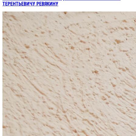
ТЕРЕНТЬЕВИЧУ РЕВЯКИНУ