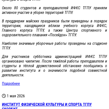
Около 80 студентов и преподавателей ИФКС ТГПУ приняли
активное участие в уборке территорий ТГПУ.
В преддверии майских праздников были приведены в порядок
территории, находящиеся вблизи учебного корпуса ИФКС,
Главного корпуса ТГПУ, а также Центра спортивного и
оздоровительного плавания «Посейдон» ТГПУ.
Наиболее значимые уборочные работы проведены на стадионе
ТГПУ.
Для участников субботника администрацией ИФКС ТГПУ
организовано чаепитие. После тяжёлой работы преподаватели и
студенты в тёплой дружественной обстановке пообщались о
развитии института и о значимости подобной совместной
деятельности.
Подробнее
1 мая 2026
ИНСТИТУТ ФИЗИЧЕСКОЙ КУЛЬТУРЫ И СПОРТА ТГПУ