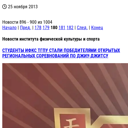
25 ноября 2013
Новости 896 - 900 из 1004
Начало
|
Пред.
|
178
179
180
181
182
|
След.
|
Конец
Новости института физической культуры и спорта
СТУДЕНТЫ ИФКС ТГПУ СТАЛИ ПОБЕДИТЕЛЯМИ ОТКРЫТЫХ
РЕГИОНАЛЬНЫХ СОРЕВНОВАНИЙ ПО ДЖИУ-ДЖИТСУ