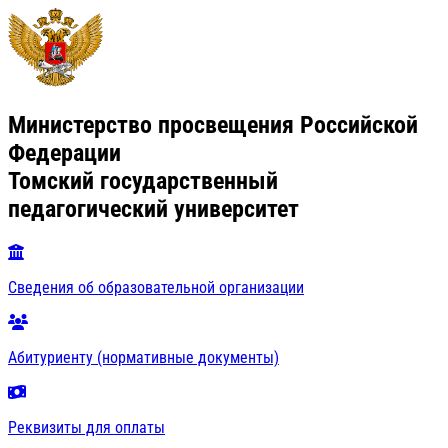
Министерство просвещения Российской
Федерации
Томский государственный
педагогический университет
Сведения об образовательной организации
Абитуриенту (нормативные документы)
Реквизиты для оплаты