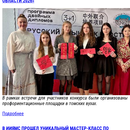
ОБЛАСТИ 2026»
В рамках встречи для участников конкурса были организованы
профориентационные площадки в томских вузах.
Подробнее
В ИИЯМС ПРОШЕЛ УНИКАЛЬНЫЙ МАСТЕР-КЛАСС ПО