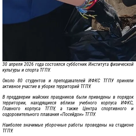
30 апреля 2026 года состоялся субботник Института физической
культуры и спорта ТГПУ.
Около 80 студентов и преподавателей ИФКС ТГПУ приняли
активное участие в уборке территорий ТГПУ.
В преддверии майских праздников были приведены в порядок
территории, находящиеся вблизи учебного корпуса ИФКС,
Главного корпуса ТГПУ, а также Центра спортивного и
оздоровительного плавания «Посейдон» ТГПУ.
Наиболее значимые уборочные работы проведены на стадионе
ТГПУ.