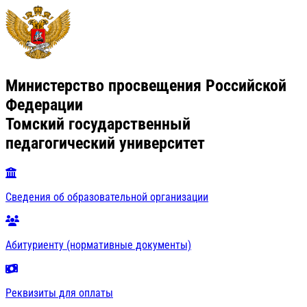
Министерство просвещения Российской
Федерации
Томский государственный
педагогический университет
Сведения об образовательной организации
Абитуриенту (нормативные документы)
Реквизиты для оплаты