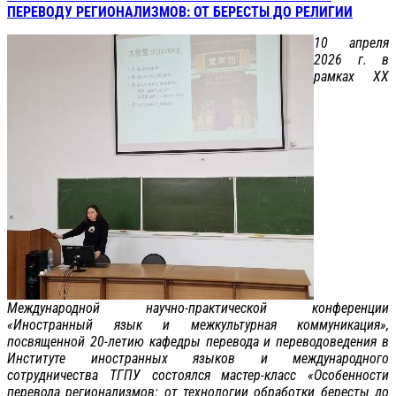
ПЕРЕВОДУ РЕГИОНАЛИЗМОВ: ОТ БЕРЕСТЫ ДО РЕЛИГИИ
10 апреля
2026 г. в
рамках XX
Международной научно-практической конференции
«Иностранный язык и межкультурная коммуникация»,
посвященной 20-летию кафедры перевода и переводоведения в
Институте иностранных языков и международного
сотрудничества ТГПУ состоялся мастер-класс «Особенности
перевода регионализмов: от технологии обработки бересты до