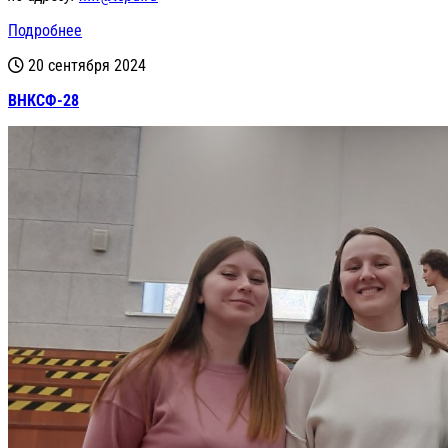
Подробнее
20 сентября 2024
ВНКСФ-28