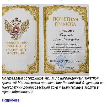
Поздравляем сотрудников ИИЯМС с награждением Почетной
грамотой Министерства просвещения Российской Федерации за
многолетний добросовестный труд и значительные заслуги в
сфере образования!
Подробнее