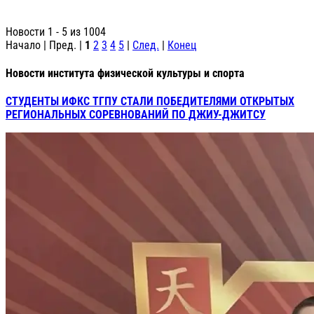
Новости 1 - 5 из 1004
Начало | Пред. |
1
2
3
4
5
|
След.
|
Конец
Новости института физической культуры и спорта
СТУДЕНТЫ ИФКС ТГПУ СТАЛИ ПОБЕДИТЕЛЯМИ ОТКРЫТЫХ
РЕГИОНАЛЬНЫХ СОРЕВНОВАНИЙ ПО ДЖИУ-ДЖИТСУ