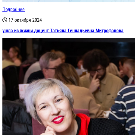
Подробнее
17 октября 2024
ушла из жизни доцент Татьяна Геннадьевна Митрофанова