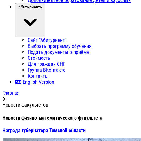
Дополнительное образование детей и взрослых
Абитуриенту
Сайт "Абитуриент"
Выбрать программу обучения
Подать документы о приёме
Стоимость
Для граждан СНГ
Группа ВКонтакте
Контакты
English Version
Главная
Новости факультетов
Новости физико-математического факультета
Награда губернатора Томской области