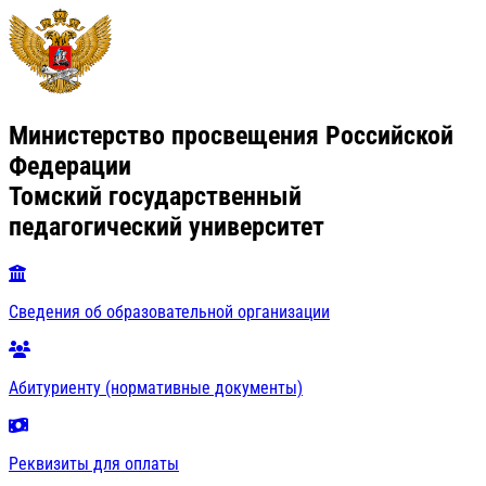
Министерство просвещения Российской
Федерации
Томский государственный
педагогический университет
Сведения об образовательной организации
Абитуриенту (нормативные документы)
Реквизиты для оплаты