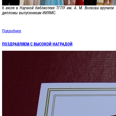
6 июля в Научной библиотеке ТГПУ им. А. М. Волкова вручили
дипломы выпускникам ИИЯМС.
Подробнее
ПОЗДРАВЛЯЕМ С ВЫСОКОЙ НАГРАДОЙ