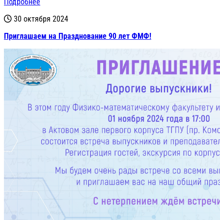
Подробнее
30 октября 2024
Приглашаем на Празднование 90 лет ФМФ!