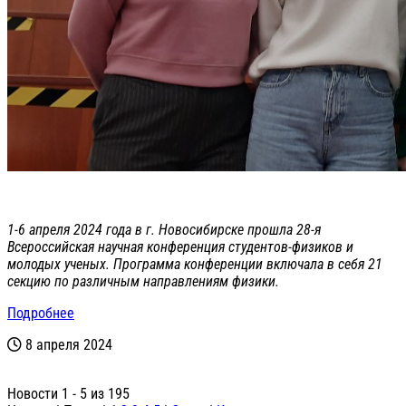
1-6 апреля 2024 года в г. Новосибирске прошла 28-я
Всероссийская научная конференция студентов-физиков и
молодых ученых. Программа конференции включала в себя 21
секцию по различным направлениям физики.
Подробнее
8 апреля 2024
Новости 1 - 5 из 195