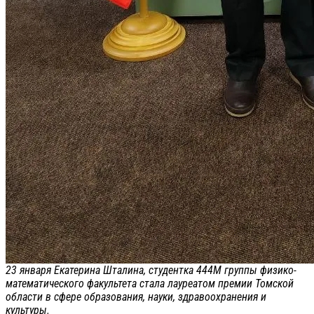
23 января Екатерина Шталина, студентка 444М группы физико-
математического факультета стала лауреатом премии Томской
области в сфере образования, науки, здравоохранения и
культуры.