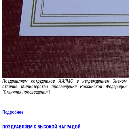
Поздравляем сотрудников ИИЯМС в награждением Знаком
отличия Министерства просвещения Российской Федерации
"Отличник просвещения"!
Подробнее
ПОЗДРАВЛЯЕМ С ВЫСОКОЙ НАГРАДОЙ