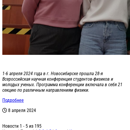
1-6 апреля 2024 года в г. Новосибирске прошла 28-я
Всероссийская научная конференция студентов-физиков и
молодых ученых. Программа конференции включала в себя 21
секцию по различным направлениям физики.
Подробнее
8 апреля 2024
Новости 1 - 5 из 195