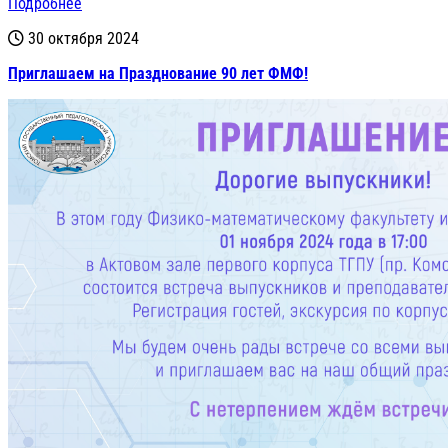
Подробнее
30 октября 2024
Приглашаем на Празднование 90 лет ФМФ!