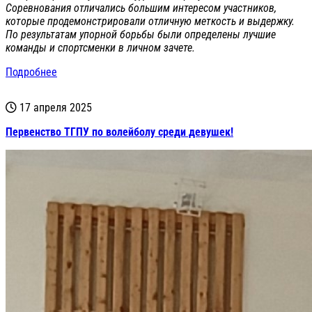
Соревнования отличались большим интересом участников,
которые продемонстрировали отличную меткость и выдержку.
По результатам упорной борьбы были определены лучшие
команды и спортсменки в личном зачете.
Подробнее
17 апреля 2025
Первенство ТГПУ по волейболу среди девушек!