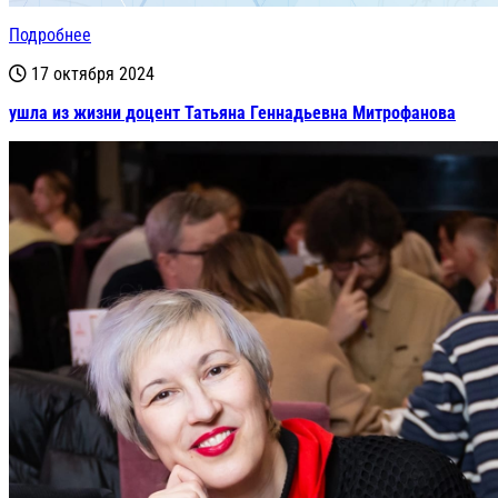
Подробнее
17 октября 2024
ушла из жизни доцент Татьяна Геннадьевна Митрофанова