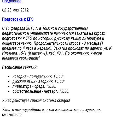
Подробнее
28 мая 2012
Подготовка к ЕГЭ
С 16 февраля 2015 г. в Томском государственном
педагогическом университете начинаются занятия на курсах
подготовки к ЕГЭ по истории, русскому языку, литературе и
обществознанию. Продолжительность курсов - 3 месяца (1
предмет по 4 часа в неделю). Занятия проходят по адресу: ул. К.
Ильмера, 15/1 (Каштак -1), каб. 431. По окончанию курсов
выдается сертификат!
Расписание занятий:
история - понедельник, 15:50;
русский язык - вторник, 15:50;
литература - среда, 15:50;
обществознание - четверг, 15:50.
У нас действует гибкая система скидок!
Узнать все подробности, а так же записаться на курсы вы
сможете по: