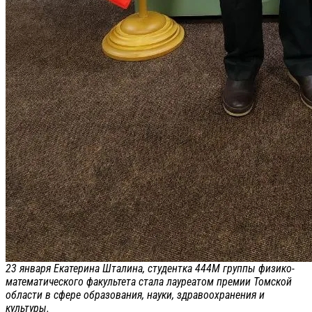
23 января Екатерина Шталина, студентка 444М группы физико-
математического факультета стала лауреатом премии Томской
области в сфере образования, науки, здравоохранения и
культуры.