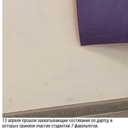
13 апреля прошли захватывающие состязания по дартсу, в
которых приняли участие студентки 7 факультетов.