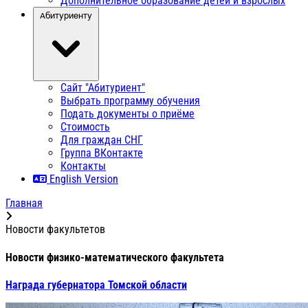
Дополнительное образование детей и взрослых
Абитуриенту
Сайт "Абитуриент"
Выбрать программу обучения
Подать документы о приёме
Стоимость
Для граждан СНГ
Группа ВКонтакте
Контакты
English Version
Главная
Новости факультетов
Новости физико-математического факультета
Награда губернатора Томской области