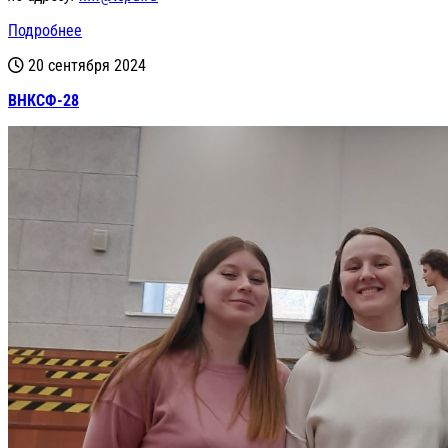
Подробнее
20 сентября 2024
ВНКСФ-28