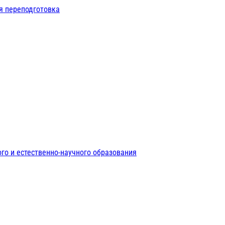
я переподготовка
го и естественно-научного образования