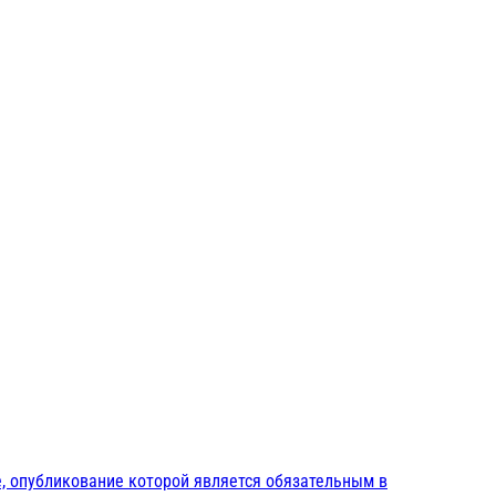
, опубликование которой является обязательным в