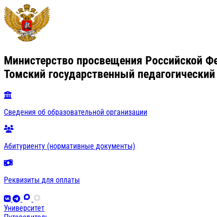
Министерство просвещения Российской Ф
Томский государственный педагогический
Сведения об образовательной организации
Абитуриенту (нормативные документы)
Реквизиты для оплаты
Университет