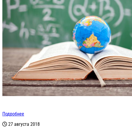
Подробнее
27 августа 2018