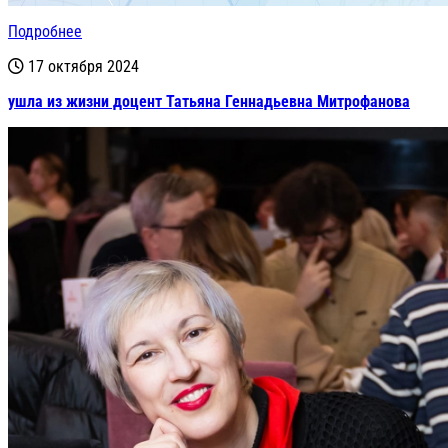
Подробнее
17 октября 2024
ушла из жизни доцент Татьяна Геннадьевна Митрофанова