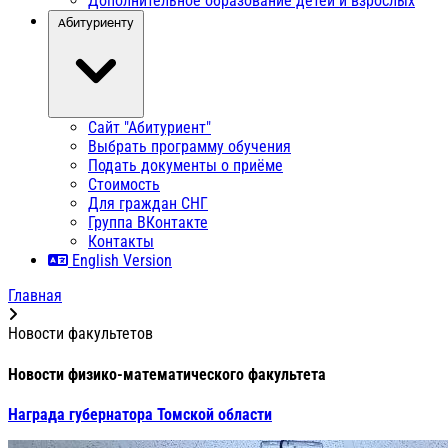
Дополнительное образование детей и взрослых
Абитуриенту
Сайт "Абитуриент"
Выбрать программу обучения
Подать документы о приёме
Стоимость
Для граждан СНГ
Группа ВКонтакте
Контакты
English Version
Главная
Новости факультетов
Новости физико-математического факультета
Награда губернатора Томской области