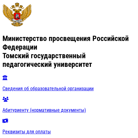
Министерство просвещения Российской
Федерации
Томский государственный
педагогический университет
Сведения об образовательной организации
Абитуриенту (нормативные документы)
Реквизиты для оплаты