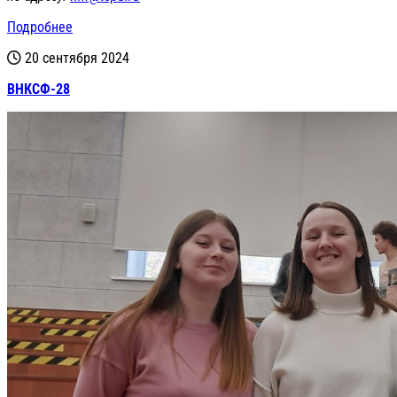
Подробнее
20 сентября 2024
ВНКСФ-28