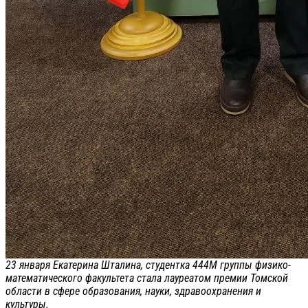
23 января Екатерина Шталина, студентка 444М группы физико-
математического факультета стала лауреатом премии Томской
области в сфере образования, науки, здравоохранения и
культуры.