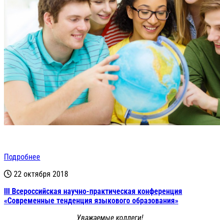
Подробнее
22 октября 2018
III Всероссийская научно-практическая конференция
«Современные тенденция языкового образования»
Уважаемые коллеги!