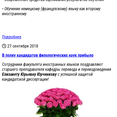
• Обучение немецкому (французскому) языку как второму
иностранному
Подробнее
27 сентября 2018
В полку кандидатов филологических наук прибыло
Сотрудники факультета иностранных языков поздравляют
старшего преподавателя кафедры перевода и переводоведения
Елизавету Юрьевну Юрченкову
с успешной защитой
кандидатской диссертации!