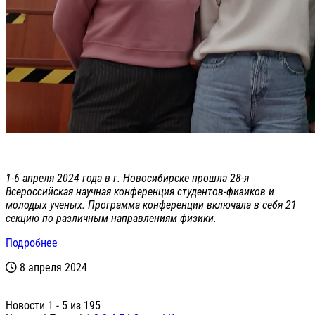
1-6 апреля 2024 года в г. Новосибирске прошла 28-я
Всероссийская научная конференция студентов-физиков и
молодых ученых. Программа конференции включала в себя 21
секцию по различным направлениям физики.
Подробнее
8 апреля 2024
Новости 1 - 5 из 195