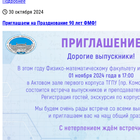
Подробнее
30 октября 2024
Приглашаем на Празднование 90 лет ФМФ!