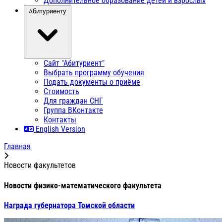
Дополнительное образование детей и взрослых
Абитуриенту
Сайт "Абитуриент"
Выбрать программу обучения
Подать документы о приёме
Стоимость
Для граждан СНГ
Группа ВКонтакте
Контакты
English Version
Главная
Новости факультетов
Новости физико-математического факультета
Награда губернатора Томской области