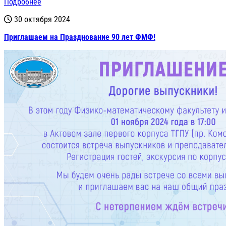
Подробнее
30 октября 2024
Приглашаем на Празднование 90 лет ФМФ!