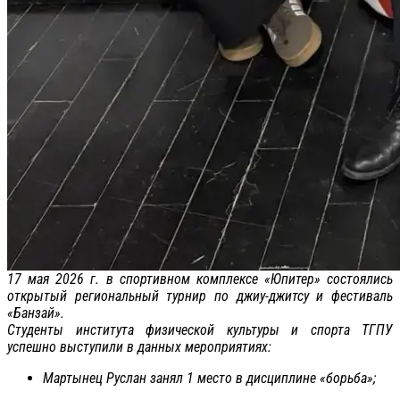
17 мая 2026 г. в спортивном комплексе «Юпитер» состоялись
открытый региональный турнир по джиу-джитсу и фестиваль
«Банзай».
Студенты института физической культуры и спорта ТГПУ
успешно выступили в данных мероприятиях:
Мартынец Руслан занял 1 место в дисциплине «борьба»;