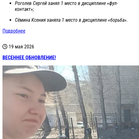
Роголев Сергей занял 1 место в дисциплине «фул-
контакт»;
Сёмина Ксения заняла 1 место в дисциплине «борьба».
Подробнее
19 мая 2026
ВЕСЕННЕЕ ОБНОВЛЕНИЕ!