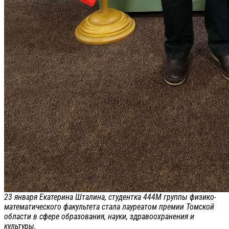
23 января Екатерина Шталина, студентка 444М группы физико-
математического факультета стала лауреатом премии Томской
области в сфере образования, науки, здравоохранения и
культуры.