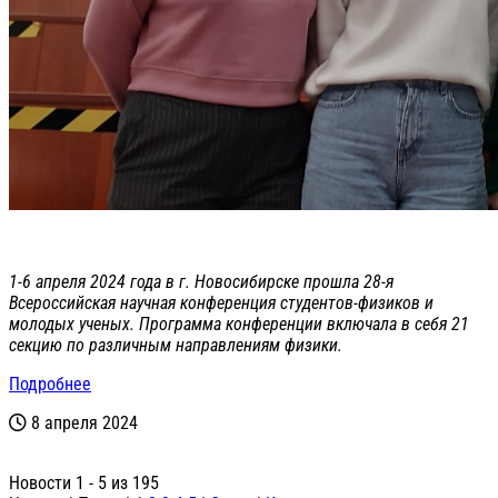
1-6 апреля 2024 года в г. Новосибирске прошла 28-я
Всероссийская научная конференция студентов-физиков и
молодых ученых. Программа конференции включала в себя 21
секцию по различным направлениям физики.
Подробнее
8 апреля 2024
Новости 1 - 5 из 195