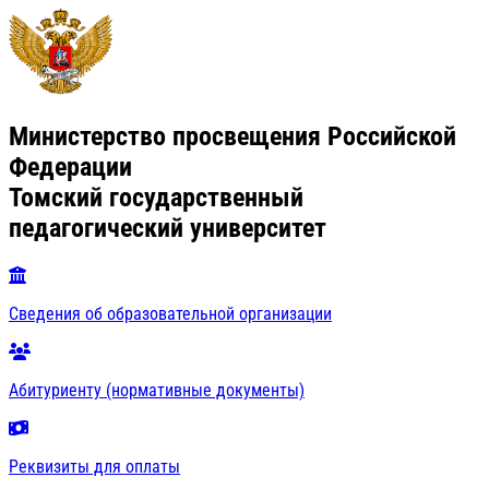
Министерство просвещения Российской
Федерации
Томский государственный
педагогический университет
Сведения об образовательной организации
Абитуриенту (нормативные документы)
Реквизиты для оплаты