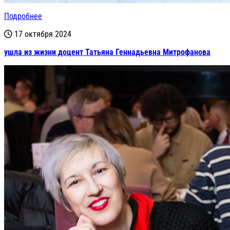
Подробнее
17 октября 2024
ушла из жизни доцент Татьяна Геннадьевна Митрофанова