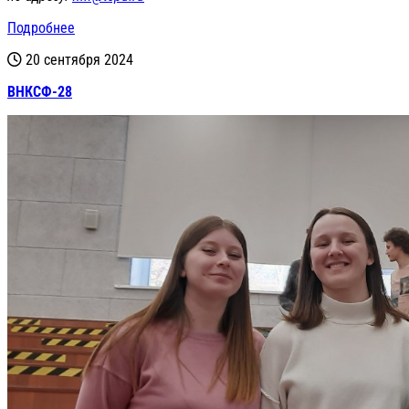
Подробнее
20 сентября 2024
ВНКСФ-28