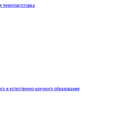
я переподготовка
го и естественно-научного образования