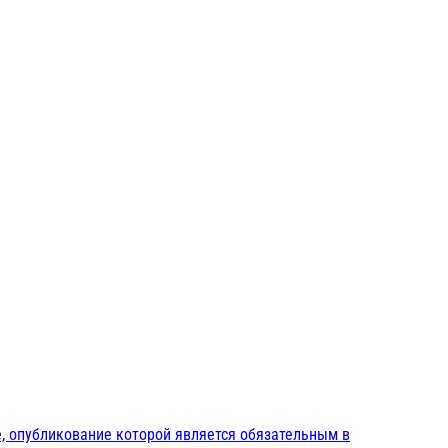
, опубликование которой является обязательным в