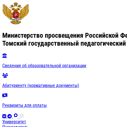
Министерство просвещения Российской Ф
Томский государственный педагогический
Сведения об образовательной организации
Абитуриенту (нормативные документы)
Реквизиты для оплаты
Университет