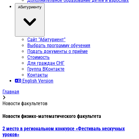
Дополнительное образование детей и взрослых
Абитуриенту
Сайт "Абитуриент"
Выбрать программу обучения
Подать документы о приёме
Стоимость
Для граждан СНГ
Группа ВКонтакте
Контакты
English Version
Главная
Новости факультетов
Новости физико-математического факультета
2 место в региональном конкурсе «Фестиваль нескучных
уроков»