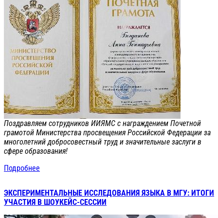
Поздравляем сотрудников ИИЯМС с награждением Почетной
грамотой Министерства просвещения Российской Федерации за
многолетний добросовестный труд и значительные заслуги в
сфере образования!
Подробнее
ЭКСПЕРИМЕНТАЛЬНЫЕ ИССЛЕДОВАНИЯ ЯЗЫКА В МГУ: ИТОГИ
УЧАСТИЯ В ШОУКЕЙС-СЕССИИ