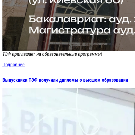
ТЭФ приглашает на образовательные программы!
Подробнее
Выпускники ТЭФ получили дипломы о высшем образовании