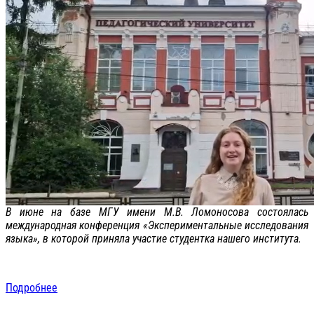
В июне на базе МГУ имени М.В. Ломоносова состоялась
международная конференция «Экспериментальные исследования
языка», в которой приняла участие студентка нашего института.
Подробнее