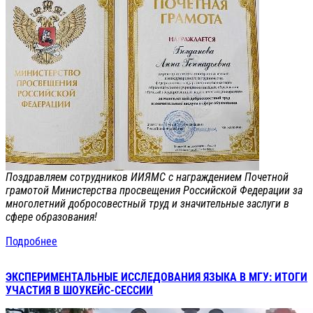
Поздравляем сотрудников ИИЯМС с награждением Почетной
грамотой Министерства просвещения Российской Федерации за
многолетний добросовестный труд и значительные заслуги в
сфере образования!
Подробнее
ЭКСПЕРИМЕНТАЛЬНЫЕ ИССЛЕДОВАНИЯ ЯЗЫКА В МГУ: ИТОГИ
УЧАСТИЯ В ШОУКЕЙС-СЕССИИ