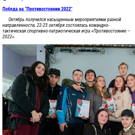
Победа на "Противостоянии 2022"
Октябрь получился насыщенным мероприятиями разной
направленности, 22-23 октября состоялась командно-
тактическая спортивно-патриотическая игра «Противостояние –
2022».