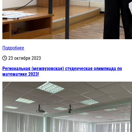
Подробнее
23 октября 2023
Региональная (межвузовская) студенческая олимпиада по
математике 2023!