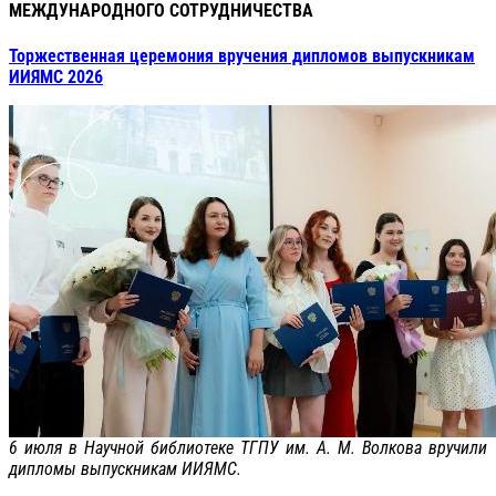
МЕЖДУНАРОДНОГО СОТРУДНИЧЕСТВА
Торжественная церемония вручения дипломов выпускникам
ИИЯМС 2026
6 июля в Научной библиотеке ТГПУ им. А. М. Волкова вручили
дипломы выпускникам ИИЯМС.