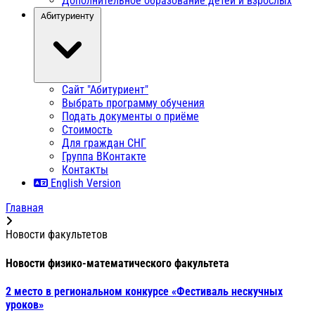
Дополнительное образование детей и взрослых
Абитуриенту
Сайт "Абитуриент"
Выбрать программу обучения
Подать документы о приёме
Стоимость
Для граждан СНГ
Группа ВКонтакте
Контакты
English Version
Главная
Новости факультетов
Новости физико-математического факультета
2 место в региональном конкурсе «Фестиваль нескучных
уроков»