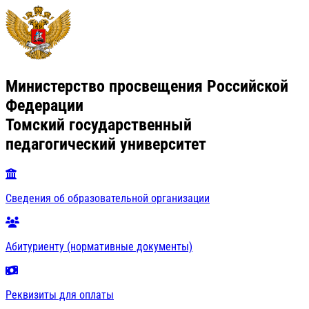
Министерство просвещения Российской
Федерации
Томский государственный
педагогический университет
Сведения об образовательной организации
Абитуриенту (нормативные документы)
Реквизиты для оплаты