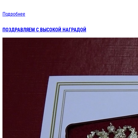
Подробнее
ПОЗДРАВЛЯЕМ С ВЫСОКОЙ НАГРАДОЙ