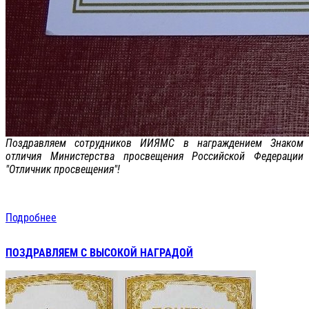
Поздравляем сотрудников ИИЯМС в награждением Знаком
отличия Министерства просвещения Российской Федерации
"Отличник просвещения"!
Подробнее
ПОЗДРАВЛЯЕМ С ВЫСОКОЙ НАГРАДОЙ