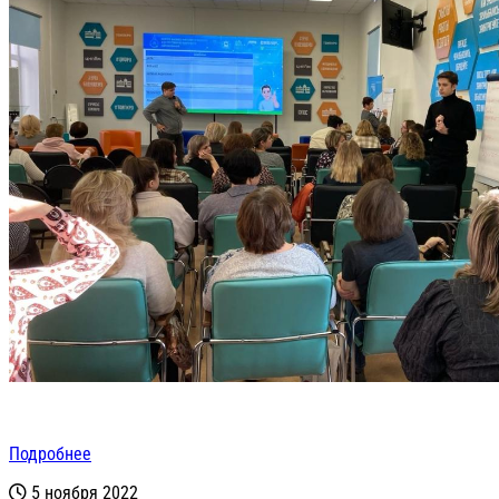
Подробнее
5 ноября 2022