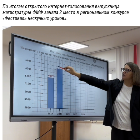
По итогам открытого интернет-голосования выпускница
магистратуры ФМФ заняла 2 место в региональном конкурсе
«Фестиваль нескучных уроков».