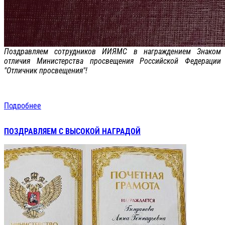
Поздравляем сотрудников ИИЯМС в награждением Знаком
отличия Министерства просвещения Российской Федерации
"Отличник просвещения"!
Подробнее
ПОЗДРАВЛЯЕМ С ВЫСОКОЙ НАГРАДОЙ