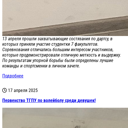
13 апреля прошли захватывающие состязания по дартсу, в
которых приняли участие студентки 7 факультетов.
Соревнования отличались большим интересом участников,
которые продемонстрировали отличную меткость и выдержку.
По результатам упорной борьбы были определены лучшие
команды и спортсменки в личном зачете.
Подробнее
17 апреля 2025
Первенство ТГПУ по волейболу среди девушек!