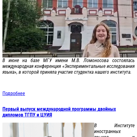
В июне на базе МГУ имени М.В. Ломоносова состоялась
международная конференция «Экспериментальные исследования
языка», в которой приняла участие студентка нашего института.
Подробнее
Первый выпуск международной программы двойных
дипломов ТГПУ и ЦУИЯ
В Институте
иностранных