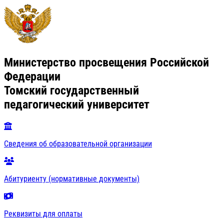
Министерство просвещения Российской
Федерации
Томский государственный
педагогический университет
Сведения об образовательной организации
Абитуриенту (нормативные документы)
Реквизиты для оплаты