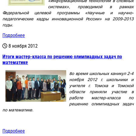
«Информационные технологии в сложных
системах», проводимой в рамках
Федеральной целевой программы «Научные и научно-
педагогические кадры инновационной России» на 2009-2013
годы.
Подробнее
8 ноября 2012
Итоги мастер-класса по решению олимпиадных задач по
математике
Во время школьных каникул 2-4
ноября 2012 г. школьники и
учителя г. Томска и Томской
области приняли участие в
работе мастер-класса по
решению олимпиадных задач
по математике.
Подробнее