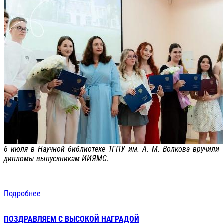
6 июля в Научной библиотеке ТГПУ им. А. М. Волкова вручили
дипломы выпускникам ИИЯМС.
Подробнее
ПОЗДРАВЛЯЕМ С ВЫСОКОЙ НАГРАДОЙ