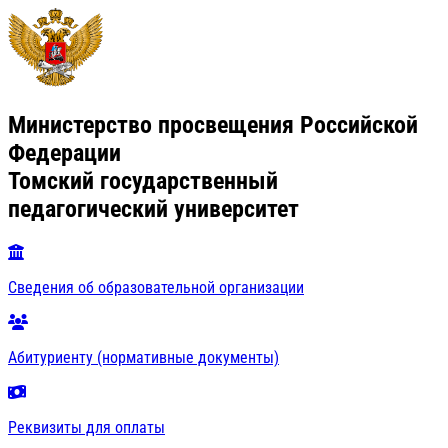
Министерство просвещения Российской
Федерации
Томский государственный
педагогический университет
Сведения об образовательной организации
Абитуриенту (нормативные документы)
Реквизиты для оплаты