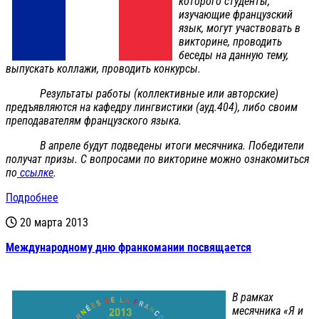
которого студенты,
изучающие французский
язык, могут участвовать в
викторине, проводить
беседы на данную тему,
выпускать коллажи, проводить конкурсы.
Результаты работы (коллективные или авторские)
предъявляются на кафедру лингвистики (ауд.404), либо своим
преподавателям французского языка.
В апреле будут подведены итоги месячника. Победители
получат призы. С вопросами по викторине можно ознакомиться
по
ссылке
.
Подробнее
20 марта 2013
Международному дню франкомании посвящается
В рамках
месячника «Я и