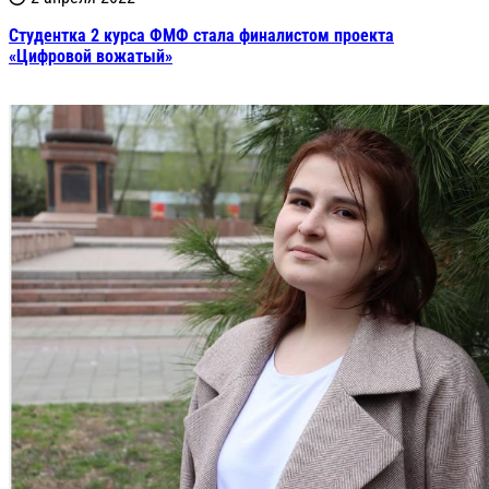
Студентка 2 курса ФМФ стала финалистом проекта
«Цифровой вожатый»