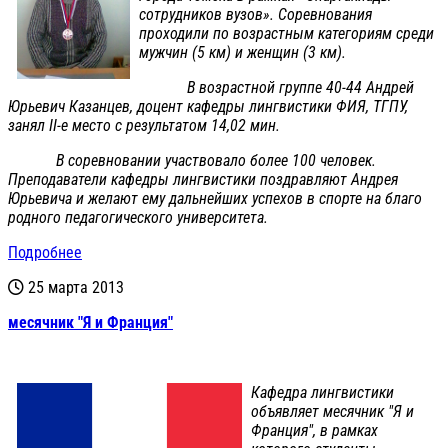
сотрудников вузов». Соревнования
проходили по возрастным категориям среди
мужчин (5 км) и женщин (3 км).
В возрастной группе 40-44 Андрей
Юрьевич Казанцев, доцент кафедры лингвистики ФИЯ, ТГПУ,
занял II-е место с результатом 14,02 мин.
В соревновании участвовало более 100 человек.
Преподаватели кафедры лингвистики поздравляют Андрея
Юрьевича и желают ему дальнейших успехов в спорте на благо
родного педагогического университета.
Подробнее
25 марта 2013
месячник "Я и Франция"
Кафедра лингвистики
объявляет месячник "Я и
Франция", в рамках