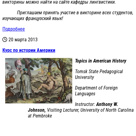
викторины можно найти на сайте кафедры лингвистики.
Приглашаем принять участие в викторине всех студентов,
изучающих французский язык!
Подробнее
20 марта 2013
Курс по истории Америки
Topics in American History
Tomsk State Pedagogical
University
Department of Foreign
Languages
Instructor:
Anthony W.
Johnson,
Visiting Lecturer, University of North Carolina
at Pembroke