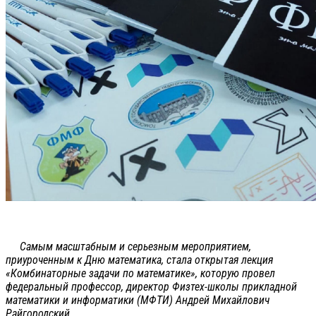
Самым масштабным и серьезным мероприятием,
приуроченным к Дню математика, стала открытая лекция
«Комбинаторные задачи по математике», которую провел
федеральный профессор, директор Физтех-школы прикладной
математики и информатики (МФТИ) Андрей Михайлович
Райгородский.