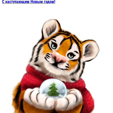
С наступающим Новым годом!