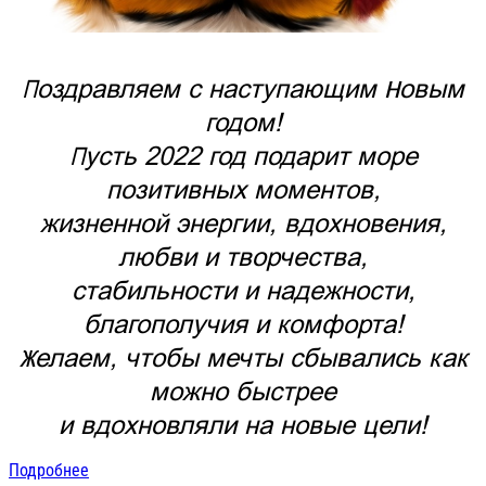
Поздравляем с наступающим Новым
годом!
Пусть 2022 год подарит море
позитивных моментов,
жизненной энергии, вдохновения,
любви и творчества,
стабильности и надежности,
благополучия и комфорта!
Желаем, чтобы мечты сбывались как
можно быстрее
и вдохновляли на новые цели!
Подробнее