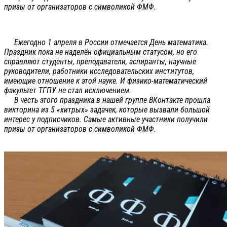
призы от организаторов с символикой ФМФ.
Ежегодно 1 апреля в России отмечается День математика.
Праздник пока не наделён официальным статусом, но его
справляют студенты, преподаватели, аспиранты, научные
руководители, работники исследовательских институтов,
имеющие отношение к этой науке. И физико-математический
факультет ТГПУ не стал исключением.
В честь этого праздника в нашей группе ВКонтакте прошла
викторина из 5 «хитрых» задачек, которые вызвали большой
интерес у подписчиков. Самые активные участники получили
призы от организаторов с символикой ФМФ.