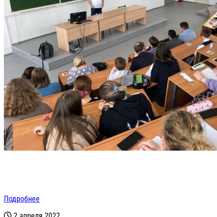
Подробнее
2 апреля 2022