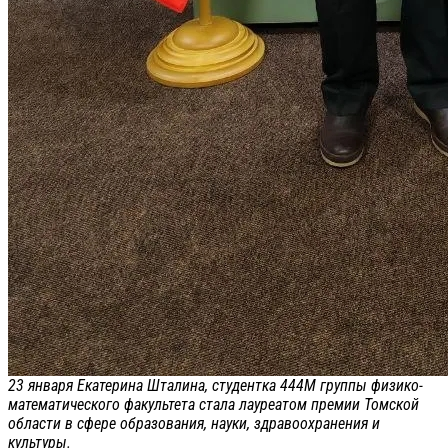
23 января Екатерина Шталина, студентка 444М группы физико-
математического факультета стала лауреатом премии Томской
области в сфере образования, науки, здравоохранения и
культуры.