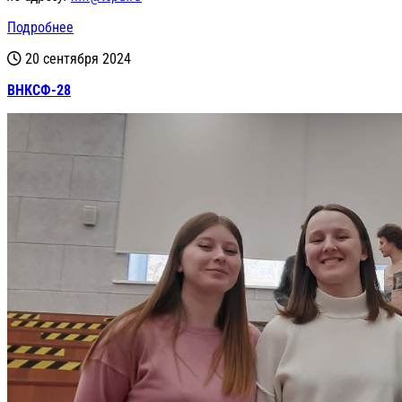
Подробнее
20 сентября 2024
ВНКСФ-28