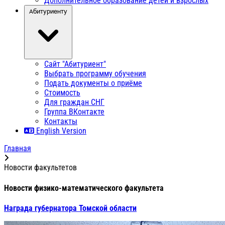
Дополнительное образование детей и взрослых
Абитуриенту
Сайт "Абитуриент"
Выбрать программу обучения
Подать документы о приёме
Стоимость
Для граждан СНГ
Группа ВКонтакте
Контакты
English Version
Главная
Новости факультетов
Новости физико-математического факультета
Награда губернатора Томской области