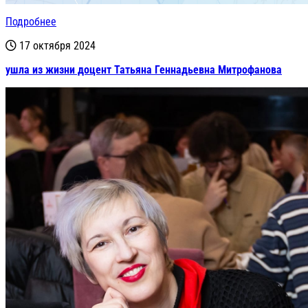
Подробнее
17 октября 2024
ушла из жизни доцент Татьяна Геннадьевна Митрофанова