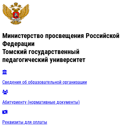
Министерство просвещения Российской
Федерации
Томский государственный
педагогический университет
Сведения об образовательной организации
Абитуриенту (нормативные документы)
Реквизиты для оплаты