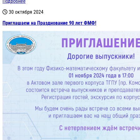
Подробнее
30 октября 2024
Приглашаем на Празднование 90 лет ФМФ!