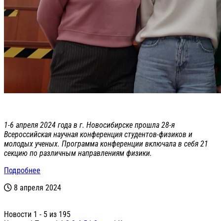
1-6 апреля 2024 года в г. Новосибирске прошла 28-я
Всероссийская научная конференция студентов-физиков и
молодых ученых. Программа конференции включала в себя 21
секцию по различным направлениям физики.
Подробнее
8 апреля 2024
Новости 1 - 5 из 195