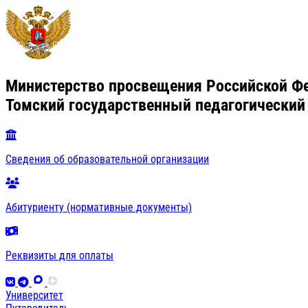
Министерство просвещения Российской Ф
Томский государственный педагогический
Сведения об образовательной организации
Абитуриенту (нормативные документы)
Реквизиты для оплаты
Университет