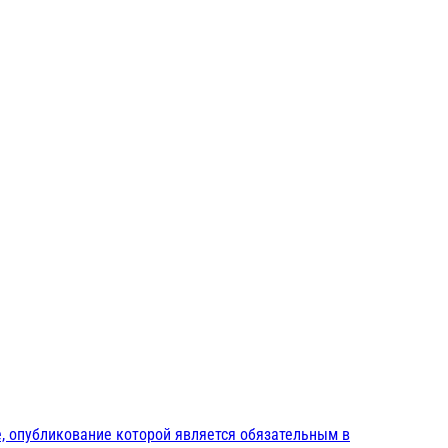
, опубликование которой является обязательным в