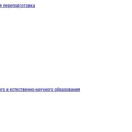
я переподготовка
го и естественно-научного образования