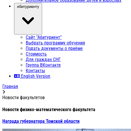
Дополнительное образование детей и взрослых
Абитуриенту
Сайт "Абитуриент"
Выбрать программу обучения
Подать документы о приёме
Стоимость
Для граждан СНГ
Группа ВКонтакте
Контакты
English Version
Главная
Новости факультетов
Новости физико-математического факультета
Награда губернатора Томской области