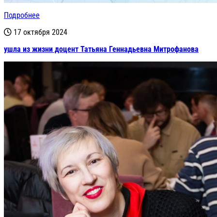
Подробнее
17 октября 2024
ушла из жизни доцент Татьяна Геннадьевна Митрофанова