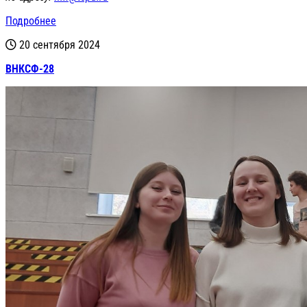
Подробнее
20 сентября 2024
ВНКСФ-28