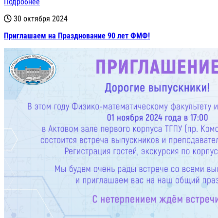
Подробнее
30 октября 2024
Приглашаем на Празднование 90 лет ФМФ!