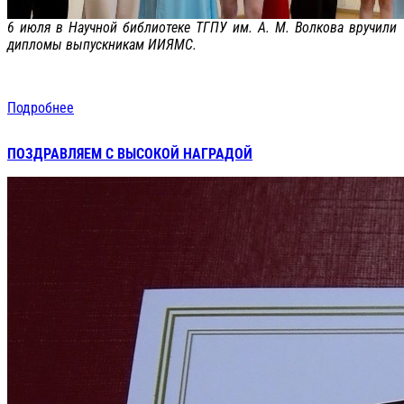
6 июля в Научной библиотеке ТГПУ им. А. М. Волкова вручили
дипломы выпускникам ИИЯМС.
Подробнее
ПОЗДРАВЛЯЕМ С ВЫСОКОЙ НАГРАДОЙ