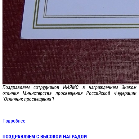
Поздравляем сотрудников ИИЯМС в награждением Знаком
отличия Министерства просвещения Российской Федерации
"Отличник просвещения"!
Подробнее
ПОЗДРАВЛЯЕМ С ВЫСОКОЙ НАГРАДОЙ