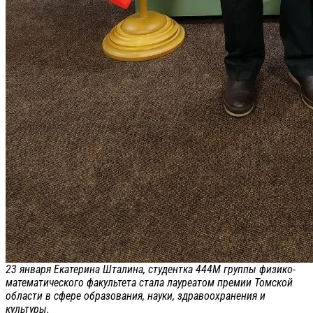
23 января Екатерина Шталина, студентка 444М группы физико-
математического факультета стала лауреатом премии Томской
области в сфере образования, науки, здравоохранения и
культуры.