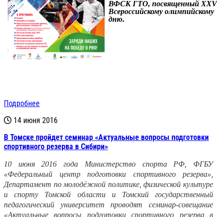
ВФСК ГТО, посвященный
XXV
Всероссийскому олимпийскому
дню.
Подробнее
14 июня 2016
В Томске пройдет семинар «Актуальные вопросы подготовки
спортивного резерва в Сибири»
10 июня 2016 года Министерство спорта РФ, ФГБУ
«Федеральный центр подготовки спортивного резерва»,
Департамент по молодёжной политике, физической культуре
и спорту Томской области и Томский государственный
педагогический университет проводят семинар-совещание
«Актуальные вопросы подготовки спортивного резерва в