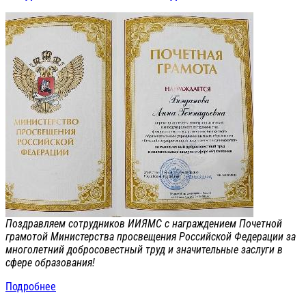
Поздравляем сотрудников ИИЯМС с награждением Почетной
грамотой Министерства просвещения Российской Федерации за
многолетний добросовестный труд и значительные заслуги в
сфере образования!
Подробнее