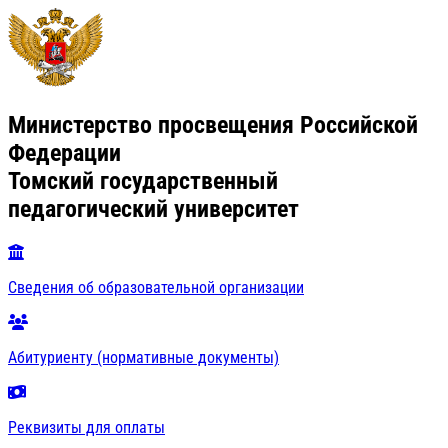
Министерство просвещения Российской
Федерации
Томский государственный
педагогический университет
Сведения об образовательной организации
Абитуриенту (нормативные документы)
Реквизиты для оплаты