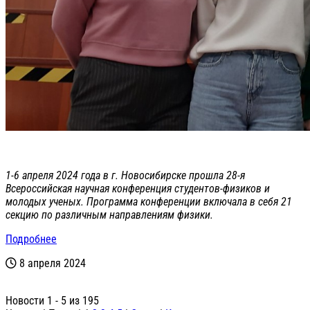
1-6 апреля 2024 года в г. Новосибирске прошла 28-я
Всероссийская научная конференция студентов-физиков и
молодых ученых. Программа конференции включала в себя 21
секцию по различным направлениям физики.
Подробнее
8 апреля 2024
Новости 1 - 5 из 195