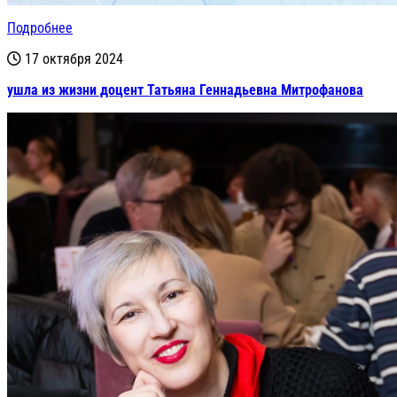
Подробнее
17 октября 2024
ушла из жизни доцент Татьяна Геннадьевна Митрофанова