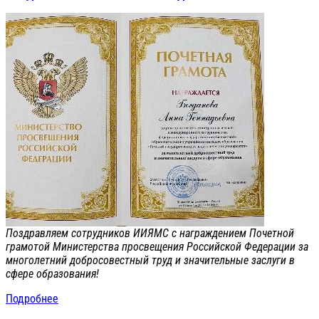
Поздравляем сотрудников ИИЯМС с награждением Почетной
грамотой Министерства просвещения Российской Федерации за
многолетний добросовестный труд и значительные заслуги в
сфере образования!
Подробнее