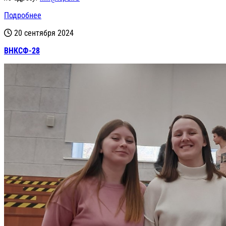
Подробнее
20 сентября 2024
ВНКСФ-28