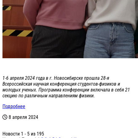
1-6 апреля 2024 года в г. Новосибирске прошла 28-я
Всероссийская научная конференция студентов-физиков и
молодых ученых. Программа конференции включала в себя 21
секцию по различным направлениям физики.
Подробнее
8 апреля 2024
Новости 1 - 5 из 195