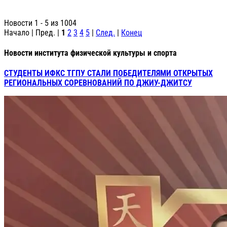
Новости 1 - 5 из 1004
Начало | Пред. |
1
2
3
4
5
|
След.
|
Конец
Новости института физической культуры и спорта
СТУДЕНТЫ ИФКС ТГПУ СТАЛИ ПОБЕДИТЕЛЯМИ ОТКРЫТЫХ
РЕГИОНАЛЬНЫХ СОРЕВНОВАНИЙ ПО ДЖИУ-ДЖИТСУ