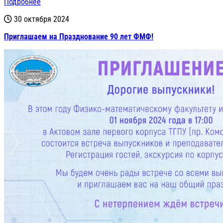
Подробнее
30 октября 2024
Приглашаем на Празднование 90 лет ФМФ!