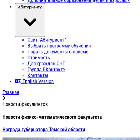
Дополнительное образование детей и взрослых
Абитуриенту
Сайт "Абитуриент"
Выбрать программу обучения
Подать документы о приёме
Стоимость
Для граждан СНГ
Группа ВКонтакте
Контакты
English Version
Главная
Новости факультетов
Новости физико-математического факультета
Награда губернатора Томской области