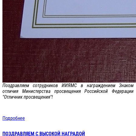
Поздравляем сотрудников ИИЯМС в награждением Знаком
отличия Министерства просвещения Российской Федерации
"Отличник просвещения"!
Подробнее
ПОЗДРАВЛЯЕМ С ВЫСОКОЙ НАГРАДОЙ