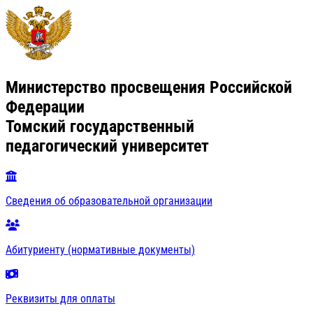
Министерство просвещения Российской
Федерации
Томский государственный
педагогический университет
Сведения об образовательной организации
Абитуриенту (нормативные документы)
Реквизиты для оплаты