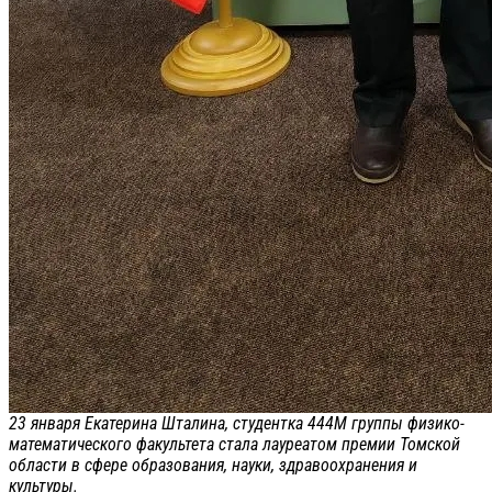
23 января Екатерина Шталина, студентка 444М группы физико-
математического факультета стала лауреатом премии Томской
области в сфере образования, науки, здравоохранения и
культуры.