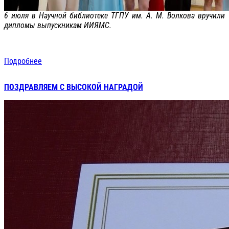
6 июля в Научной библиотеке ТГПУ им. А. М. Волкова вручили
дипломы выпускникам ИИЯМС.
Подробнее
ПОЗДРАВЛЯЕМ С ВЫСОКОЙ НАГРАДОЙ