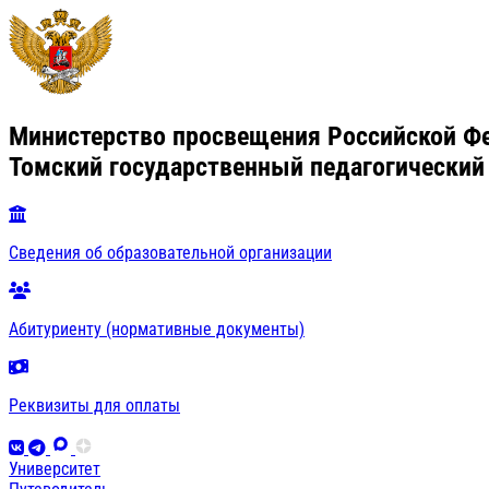
Министерство просвещения Российской Ф
Томский государственный педагогический
Сведения об образовательной организации
Абитуриенту (нормативные документы)
Реквизиты для оплаты
Университет