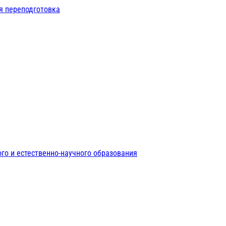
я переподготовка
го и естественно-научного образования