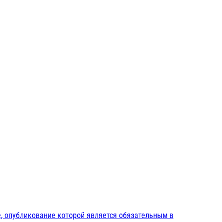
, опубликование которой является обязательным в