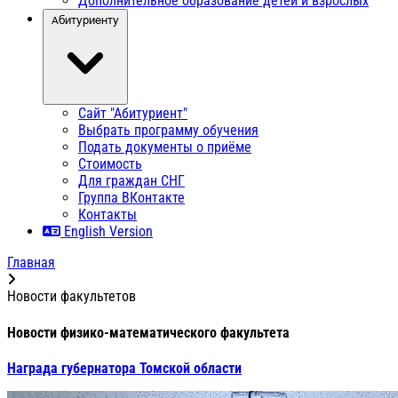
Дополнительное образование детей и взрослых
Абитуриенту
Сайт "Абитуриент"
Выбрать программу обучения
Подать документы о приёме
Стоимость
Для граждан СНГ
Группа ВКонтакте
Контакты
English Version
Главная
Новости факультетов
Новости физико-математического факультета
Награда губернатора Томской области