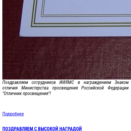
Поздравляем сотрудников ИИЯМС в награждением Знаком
отличия Министерства просвещения Российской Федерации
"Отличник просвещения"!
Подробнее
ПОЗДРАВЛЯЕМ С ВЫСОКОЙ НАГРАДОЙ