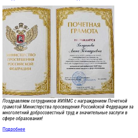
Поздравляем сотрудников ИИЯМС с награждением Почетной
грамотой Министерства просвещения Российской Федерации за
многолетний добросовестный труд и значительные заслуги в
сфере образования!
Подробнее