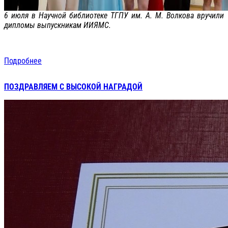
6 июля в Научной библиотеке ТГПУ им. А. М. Волкова вручили
дипломы выпускникам ИИЯМС.
Подробнее
ПОЗДРАВЛЯЕМ С ВЫСОКОЙ НАГРАДОЙ