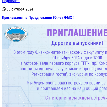
Подробнее
30 октября 2024
Приглашаем на Празднование 90 лет ФМФ!