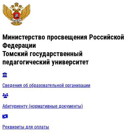
Министерство просвещения Российской
Федерации
Томский государственный
педагогический университет
Сведения об образовательной организации
Абитуриенту (нормативные документы)
Реквизиты для оплаты