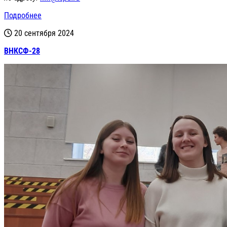
Подробнее
20 сентября 2024
ВНКСФ-28