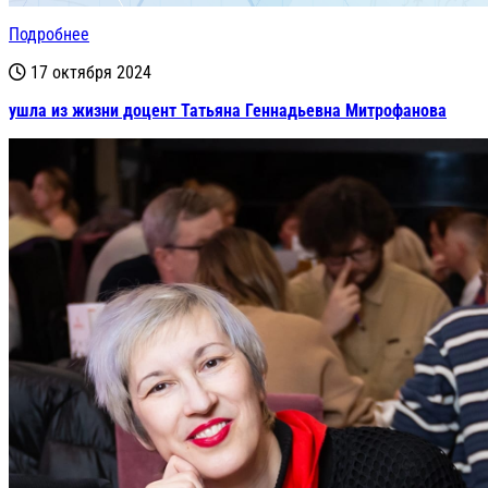
Подробнее
17 октября 2024
ушла из жизни доцент Татьяна Геннадьевна Митрофанова