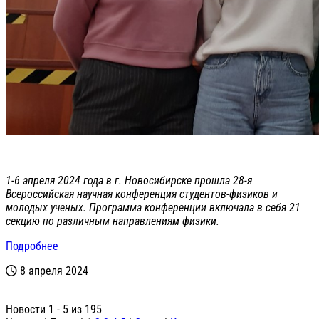
1-6 апреля 2024 года в г. Новосибирске прошла 28-я
Всероссийская научная конференция студентов-физиков и
молодых ученых. Программа конференции включала в себя 21
секцию по различным направлениям физики.
Подробнее
8 апреля 2024
Новости 1 - 5 из 195