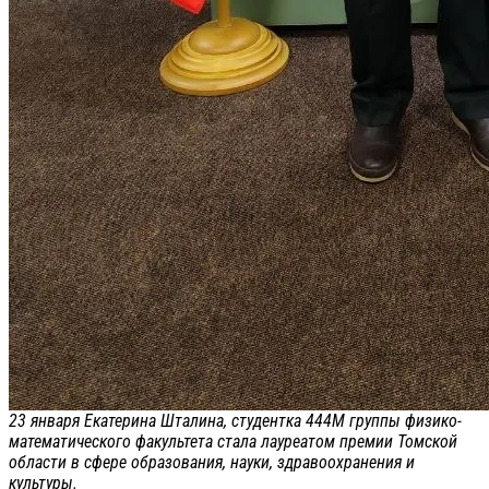
23 января Екатерина Шталина, студентка 444М группы физико-
математического факультета стала лауреатом премии Томской
области в сфере образования, науки, здравоохранения и
культуры.