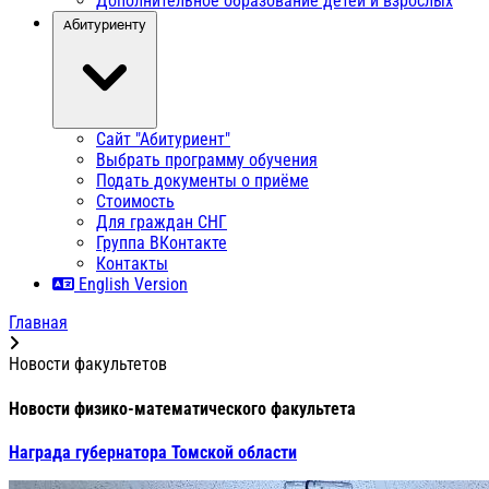
Дополнительное образование детей и взрослых
Абитуриенту
Сайт "Абитуриент"
Выбрать программу обучения
Подать документы о приёме
Стоимость
Для граждан СНГ
Группа ВКонтакте
Контакты
English Version
Главная
Новости факультетов
Новости физико-математического факультета
Награда губернатора Томской области