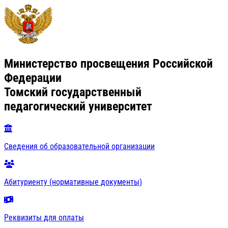
Министерство просвещения Российской
Федерации
Томский государственный
педагогический университет
Сведения об образовательной организации
Абитуриенту (нормативные документы)
Реквизиты для оплаты