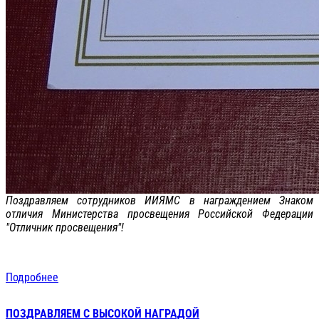
Поздравляем сотрудников ИИЯМС в награждением Знаком
отличия Министерства просвещения Российской Федерации
"Отличник просвещения"!
Подробнее
ПОЗДРАВЛЯЕМ С ВЫСОКОЙ НАГРАДОЙ