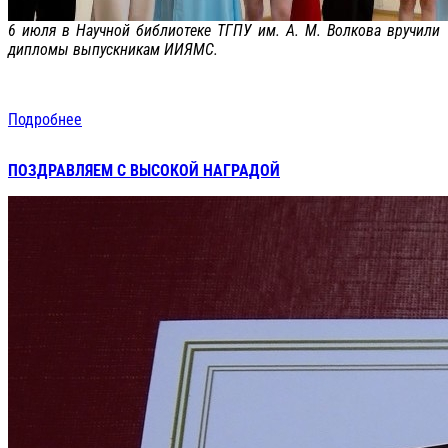
6 июля в Научной библиотеке ТГПУ им. А. М. Волкова вручили
дипломы выпускникам ИИЯМС.
Подробнее
ПОЗДРАВЛЯЕМ С ВЫСОКОЙ НАГРАДОЙ