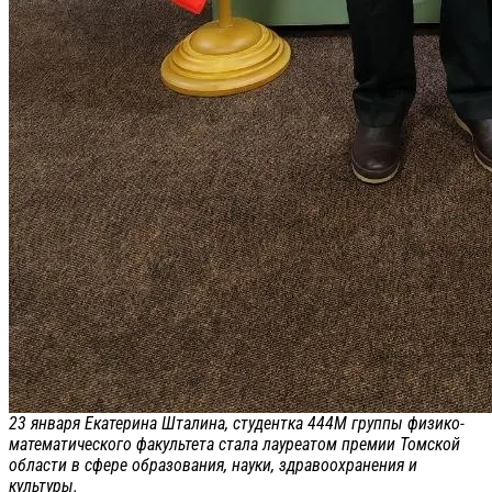
23 января Екатерина Шталина, студентка 444М группы физико-
математического факультета стала лауреатом премии Томской
области в сфере образования, науки, здравоохранения и
культуры.