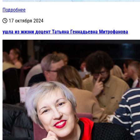
Подробнее
17 октября 2024
ушла из жизни доцент Татьяна Геннадьевна Митрофанова