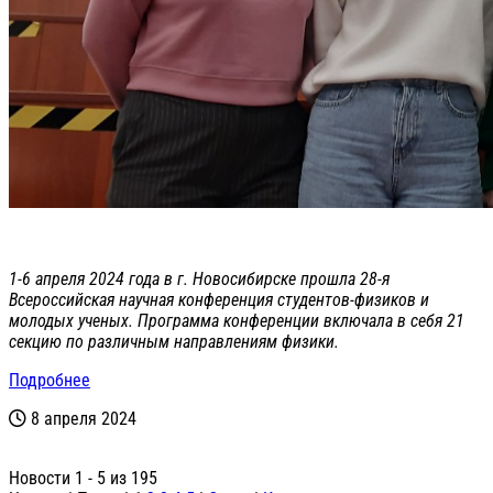
1-6 апреля 2024 года в г. Новосибирске прошла 28-я
Всероссийская научная конференция студентов-физиков и
молодых ученых. Программа конференции включала в себя 21
секцию по различным направлениям физики.
Подробнее
8 апреля 2024
Новости 1 - 5 из 195