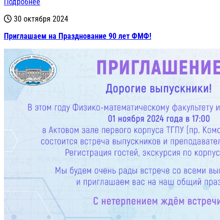
Подробнее
30 октября 2024
Приглашаем на Празднование 90 лет ФМФ!