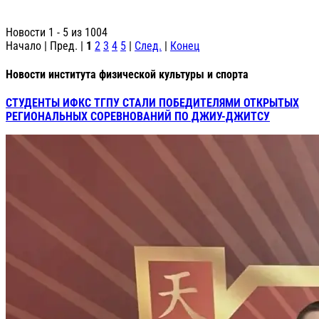
Новости 1 - 5 из 1004
Начало | Пред. |
1
2
3
4
5
|
След.
|
Конец
Новости института физической культуры и спорта
СТУДЕНТЫ ИФКС ТГПУ СТАЛИ ПОБЕДИТЕЛЯМИ ОТКРЫТЫХ
РЕГИОНАЛЬНЫХ СОРЕВНОВАНИЙ ПО ДЖИУ-ДЖИТСУ