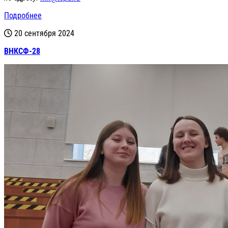
Подробнее
20 сентября 2024
ВНКСФ-28