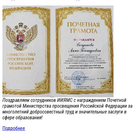
Поздравляем сотрудников ИИЯМС с награждением Почетной
грамотой Министерства просвещения Российской Федерации за
многолетний добросовестный труд и значительные заслуги в
сфере образования!
Подробнее