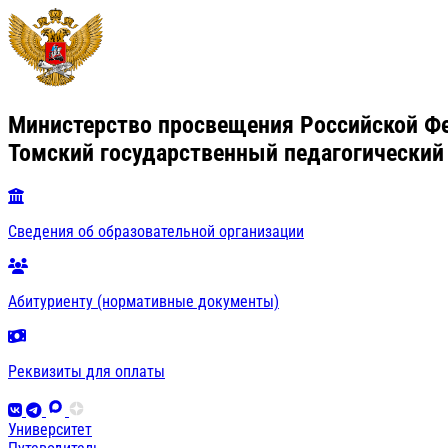
Министерство просвещения Российской Ф
Томский государственный педагогический
Сведения об образовательной организации
Абитуриенту (нормативные документы)
Реквизиты для оплаты
Университет