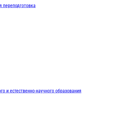
я переподготовка
го и естественно-научного образования