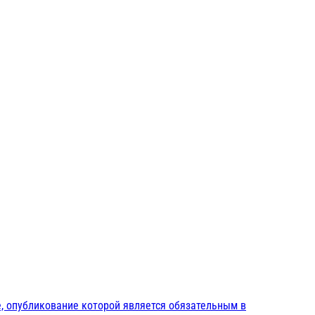
, опубликование которой является обязательным в