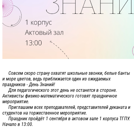
Совсем скоро страну охватят школьные звонки, белые банты
и море цветов, ведь приближается один из ожидаемых
праздников - День Знаний!
Для педагогического этот день не останется в стороне.
Активисты физико-математического готовят праздничное
мероприятие.
Приглашаем всех преподавателей, представителей деканата и
студентов на торжественное мероприятие.
Праздник пройдёт 1 сентября в актовом зале 1 корпуса ТГПУ.
Начало в 13:00.