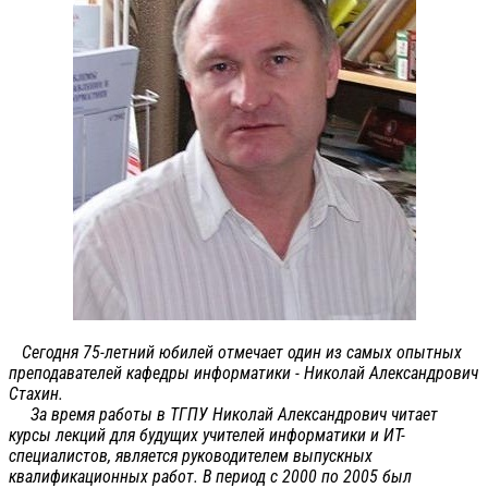
Сегодня 75-летний юбилей отмечает один из самых опытных
преподавателей кафедры информатики - Николай Александрович
Стахин.
За время работы в ТГПУ Николай Александрович читает
курсы лекций для будущих учителей информатики и ИТ-
специалистов, является руководителем выпускных
квалификационных работ. В период с 2000 по 2005 был