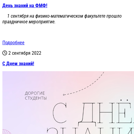
День знаний на ФМФ!
1 сентября на физико-математическом факультете прошло
праздничное мероприятие.
Подробнее
2 сентября 2022
С Днем знаний!