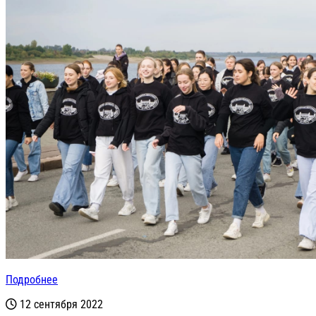
Подробнее
12 сентября 2022