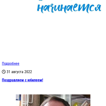
Подробнее
31 августа 2022
Поздравляем с юбилеем!