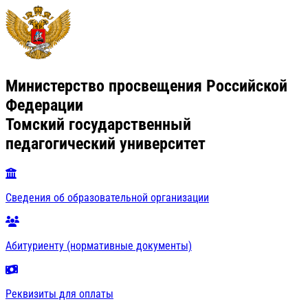
Министерство просвещения Российской
Федерации
Томский государственный
педагогический университет
Сведения об образовательной организации
Абитуриенту (нормативные документы)
Реквизиты для оплаты