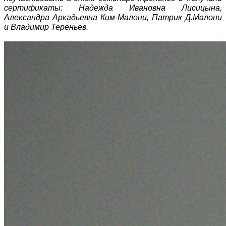
сертификаты: Надежда Ивановна Лисицына,
Александра Аркадьевна Ким-Малони, Патрик Д.Малони
и Владимир Тереньев.