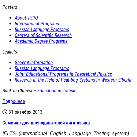
Posters
About TSPU
International Programs
Russian Language Programs
Centers of Scientific Research
Academic Degree Programs
Leaflets
General Information
Russian Language Programs
Joint Educational Programs in Theoretical Physics
Research in the Field of Peat-bog Systems in Western Siberia
Book in Chinese–
Education in Tomsk
Подробнее
31 октября 2013
Cеминар для преподавателей англ.языка
IELTS (International English Language Testing system) –