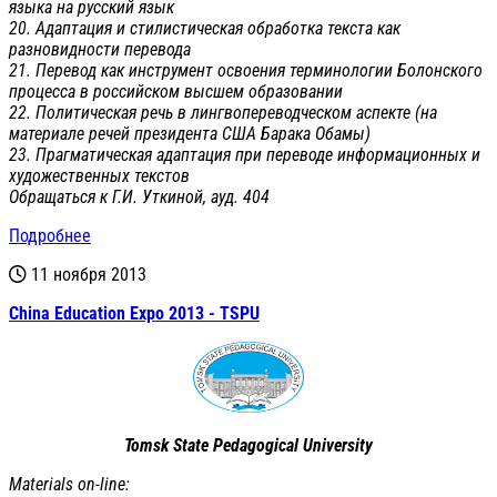
языка на русский язык
20. Адаптация и стилистическая обработка текста как
разновидности перевода
21. Перевод как инструмент освоения терминологии Болонского
процесса в российском высшем образовании
22. Политическая речь в лингвопереводческом аспекте (на
материале речей президента США Барака Обамы)
23. Прагматическая адаптация при переводе информационных и
художественных текстов
Обращаться к Г.И. Уткиной, ауд. 404
Подробнее
11 ноября 2013
China Education Expo 2013 - TSPU
Tomsk State Pedagogical University
Materials on-line: