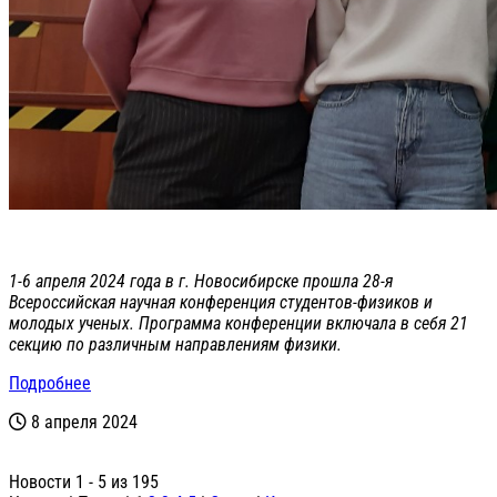
1-6 апреля 2024 года в г. Новосибирске прошла 28-я
Всероссийская научная конференция студентов-физиков и
молодых ученых. Программа конференции включала в себя 21
секцию по различным направлениям физики.
Подробнее
8 апреля 2024
Новости 1 - 5 из 195