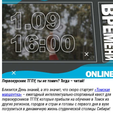
Первокурсник ТГПУ, ты не томич? Тогда – читай!
Близится День знаний, а это значит, что скоро стартует
«Томская
маршрутка»
– ежегодный интеллектуально-спортивный квест для
первокурсников ТГПУ, которые прибыли на обучение в Томск из
других регионов, городов и стран и готовы с первого дня в вузе
погрузиться в динамичную жизнь студенческой столицы Сибири!