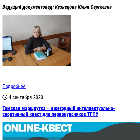
Ведущий документовед: Кузнецова Юлия Сергеевна
Подробнее
4 сентября 2020
Томская маршрутка – ежегодный интеллектуально-
спортивный квест для первокурсников ТГПУ