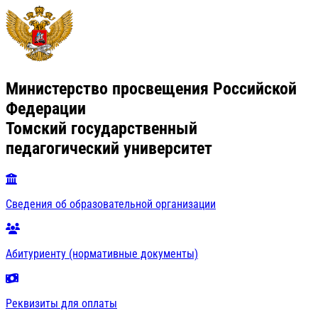
Министерство просвещения Российской
Федерации
Томский государственный
педагогический университет
Сведения об образовательной организации
Абитуриенту (нормативные документы)
Реквизиты для оплаты