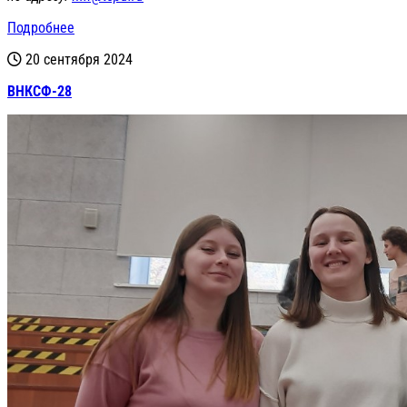
Подробнее
20 сентября 2024
ВНКСФ-28