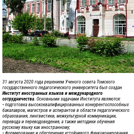
31 августа 2020 года решением Ученого совета Томского
государственного педагогического университета был создан
Институт иностранных языков и международного
сотрудничества
. Основными задачами Института являются:
• подготовка высококвалифицированных конкурентоспособных
бакалавров, магистров и аспирантов в области педагогического
образования, лингвистики, межкультурной коммуникации,
перевода и переводоведения, а также методики обучения
русскому языку как иностранному;
• формирование и обеспечение устойчивого функционирования