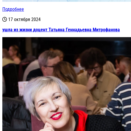
Подробнее
17 октября 2024
ушла из жизни доцент Татьяна Геннадьевна Митрофанова