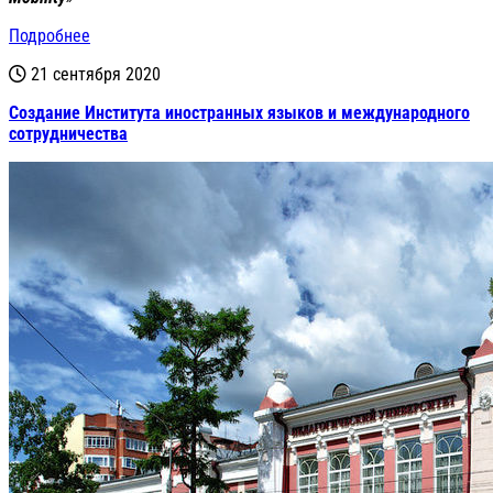
Подробнее
21 сентября 2020
Создание Института иностранных языков и международного
сотрудничества