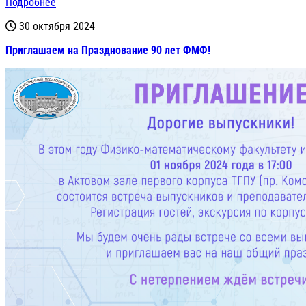
Подробнее
30 октября 2024
Приглашаем на Празднование 90 лет ФМФ!