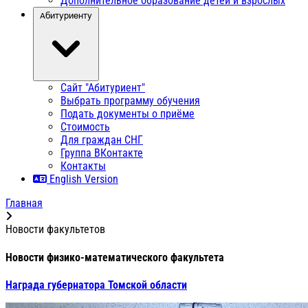
Дополнительное образование детей и взрослых
Абитуриенту
Сайт "Абитуриент"
Выбрать программу обучения
Подать документы о приёме
Стоимость
Для граждан СНГ
Группа ВКонтакте
Контакты
English Version
Главная
Новости факультетов
Новости физико-математического факультета
Награда губернатора Томской области