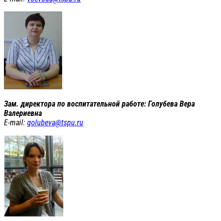
Зам. директора по воспитательной работе: Голубева Вера
Валериевна
E-mail:
golubeva@tspu.ru