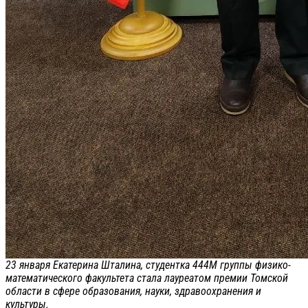
23 января Екатерина Шталина, студентка 444М группы физико-
математического факультета стала лауреатом премии Томской
области в сфере образования, науки, здравоохранения и
культуры.